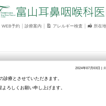
WEB予約
診療案内
アレルギー検査
所在
2024年07月03日
|
までの診療とさせていただきます。
程よろしくお願い申し上げます。