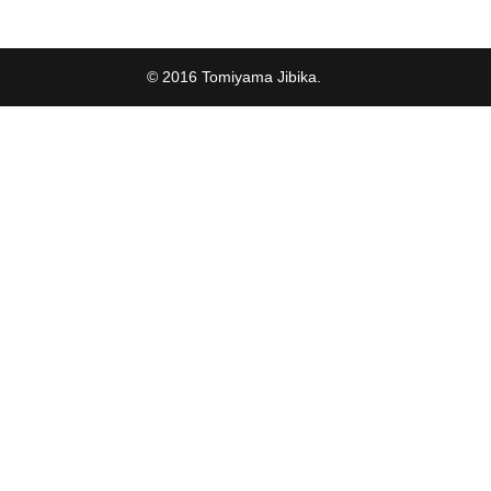
© 2016 Tomiyama Jibika.